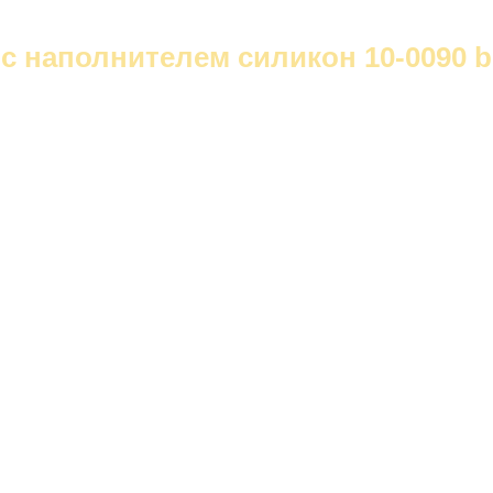
 с наполнителем силикон 10-0090 b