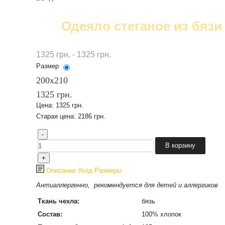
Одеяло стеганое из бязи
1325 грн. - 1325 грн.
Размер
200x210
1325 грн.
Цена:
1325 грн.
Старая цена:
2186 грн.
Описание
Уход
Размеры
Антиаллергенно, рекомендуется для детей и аллергиков
Ткань чехла:
бязь
Состав:
100% хлопок