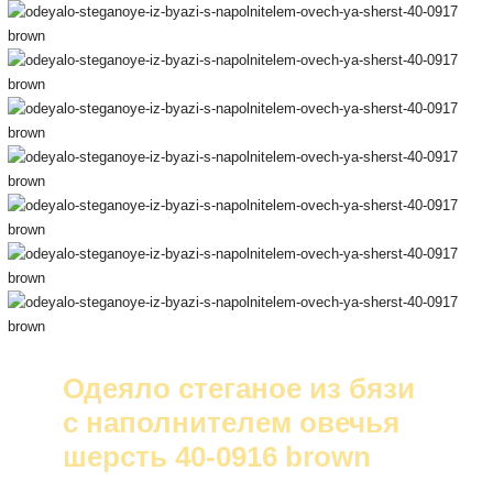
Одеяло стеганое из бязи
с наполнителем овечья
шерсть 40-0916 brown