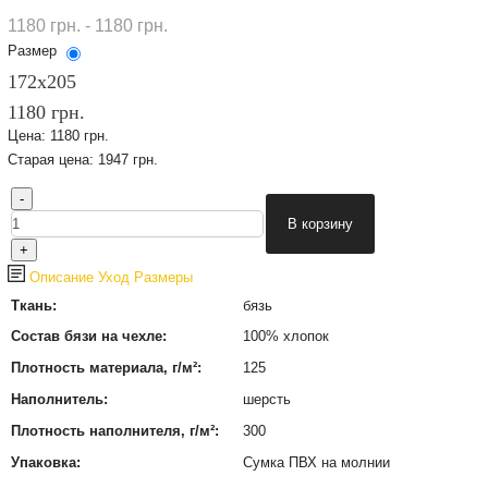
1180 грн. - 1180 грн.
Размер
172х205
1180 грн.
Цена:
1180 грн.
Старая цена:
1947 грн.
Описание
Уход
Размеры
Ткань:
бязь
Состав бязи на чехле:
100% хлопок
Плотность материала, г/м²:
125
Наполнитель:
шерсть
Плотность наполнителя, г/м²:
300
Упаковка:
Сумка ПВХ на молнии