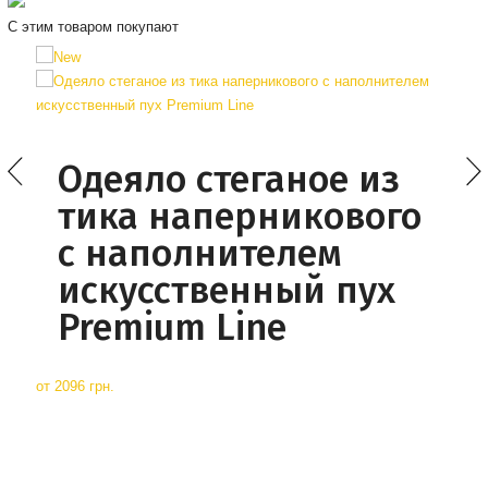
С этим товаром покупают
Одеяло стеганое из
тика наперникового
с наполнителем
искусственный пух
Premium Line
от
2096 грн.