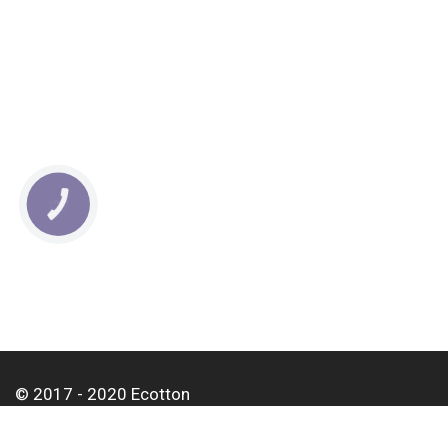
КНОПКА
СВЯЗИ
© 2017 - 2020 Ecotton