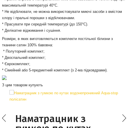
максимальній температурі 40°С.
* Не відбілювати, не можна використовувати миючі засоби з вмістом
хлору і пральні порошки з відбілювачами.
* Прасувати при середній температурі (до 150°С).
* Делікатне віджимання і сушіння.
Розміри, в яких виготовляються комплекти постільної білизни з
тканини сатин 100% бавовна:
* Полуторний комплект;
* Двоспальний комплект;
* Єврокомплект;
* Сімейний або 5-предметний комплект (з 2-ма підковдрами).
З цим товаром купують
Наматрацник з