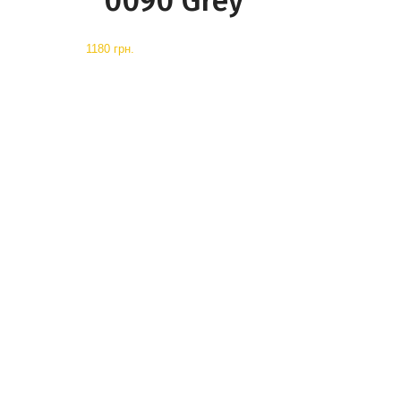
0090 Grey
1180 грн.