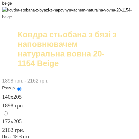
Ковдра стьобана з бязі з
наповнювачем
натуральна вовна 20-
1154 Beige
1898 грн. - 2162 грн.
Розмір
140х205
1898 грн.
172х205
2162 грн.
Ціна:
1898 грн.