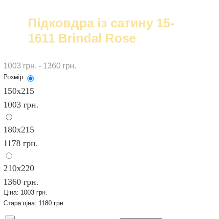
Підковдра із сатину 15-
1611 Brindal Rose
1003 грн. - 1360 грн.
Розмір
150х215
1003 грн.
180х215
1178 грн.
210х220
1360 грн.
Ціна:
1003 грн.
Стара ціна:
1180 грн.