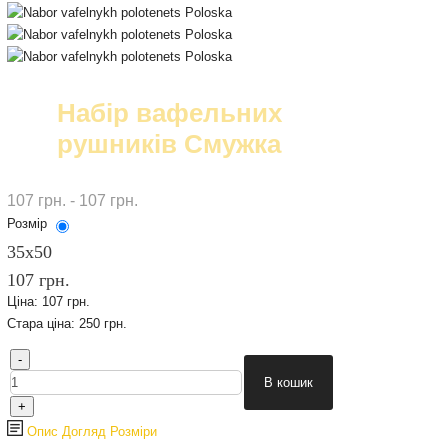
Набір вафельних
рушників Смужка
107 грн. - 107 грн.
Розмір
35х50
107 грн.
Ціна:
107 грн.
Стара ціна:
250 грн.
Опис
Догляд
Розміри