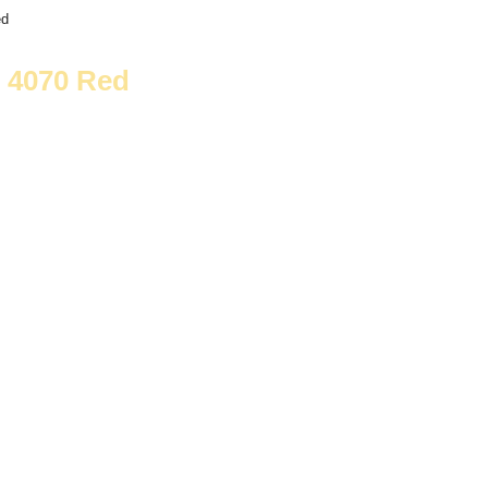
 4070 Red