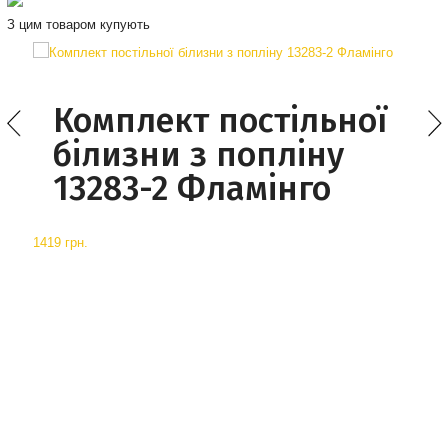
З цим товаром купують
Комплект постільної
білизни з попліну
13283-2 Фламінго
1419 грн.