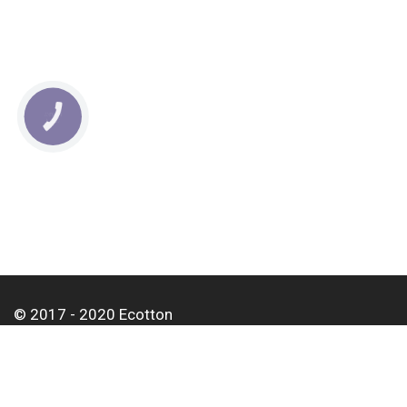
КНОПКА
СВЯЗИ
© 2017 - 2020 Ecotton