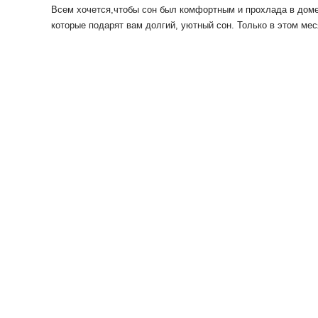
Всем хочется,чтобы сон был комфортным и прохлада в доме 
которые подарят вам долгий, уютный сон. Только в этом мес