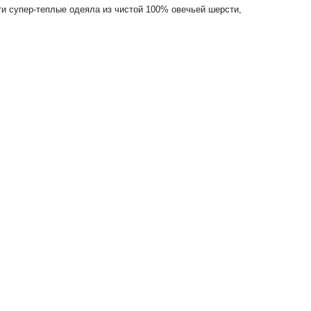
и супер-теплые одеяла из чистой 100% овечьей шерсти,